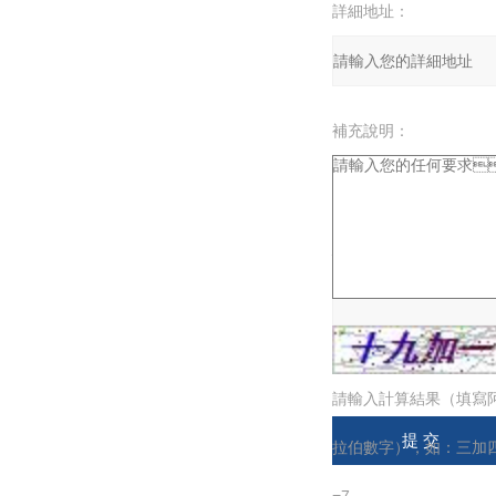
詳細地址：
補充說明：
驗證碼：
請輸入計算結果（填寫
拉伯數字），如：三加