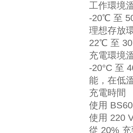
工作環境
-20℃ 至 5
理想存放
22℃ 至 3
充電環境
-20°C 
能
充電時間
使用 BS60
使用 220
從 20% 充