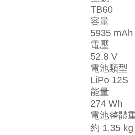
TB60
容量
5935 mAh
電壓
52.8 V
電池類型
LiPo 12S
能量
274 Wh
電池整體
約 1.35 kg