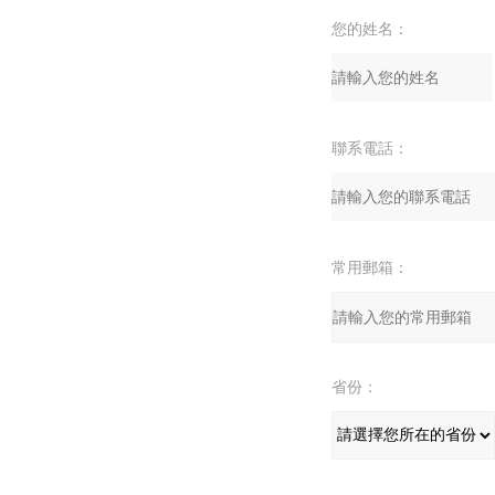
您的姓名：
聯系電話：
常用郵箱：
省份：