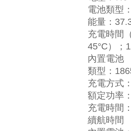
電池類型：L
能量：37.3
充電時間（使
45°C）
內置電池
類型：1865
充電方式：使
額定功率：
充電時間：2
續航時間