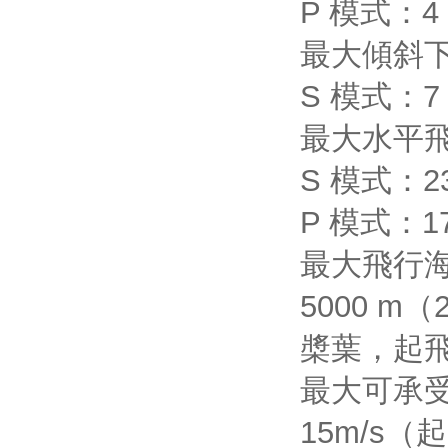
P 模式：4 
最大傾斜
S 模式：7 
最大水平
S 模式：23
P 模式：17
最大飛行
5000 m（
槳葉，起飛
最大可承
15m/s（