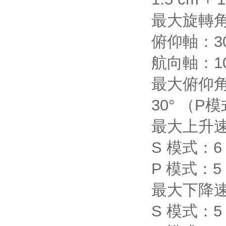
最大旋轉
俯仰軸：30
航向軸：10
最大俯仰
30° （
最大上升
S 模式：6 
P 模式：5 
最大下降
S 模式：5 